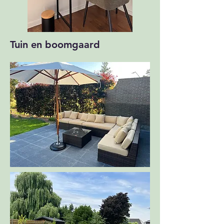
Tuin en boomgaard