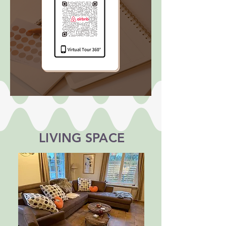
LIVING SPACE