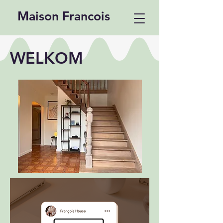
Maison Francois
WELKOM