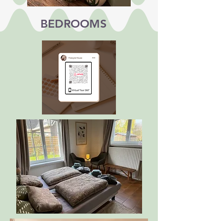
BEDROOMS