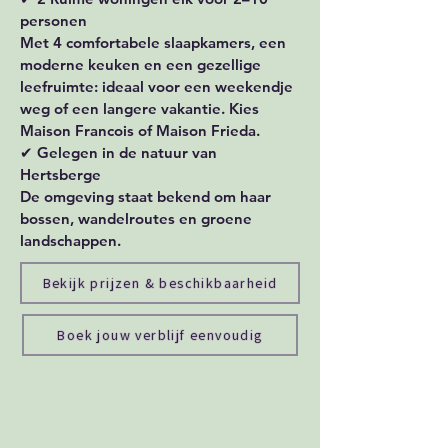
personen
Met 4 comfortabele slaapkamers, een
moderne keuken en een gezellige
leefruimte: ideaal voor een weekendje
weg of een langere vakantie. Kies
Maison Francois of Maison Frieda.
✔ Gelegen in de natuur van
Hertsberge
De omgeving staat bekend om haar
bossen, wandelroutes en groene
landschappen.
Bekijk prijzen & beschikbaarheid
Boek jouw verblijf eenvoudig