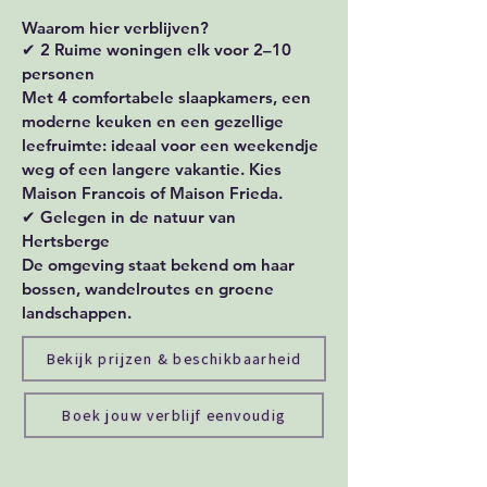
Waarom hier verblijven?
✔ 2 Ruime woningen elk voor 2–10
personen
Met 4 comfortabele slaapkamers, een
moderne keuken en een gezellige
leefruimte: ideaal voor een weekendje
weg of een langere vakantie. Kies
Maison Francois of Maison Frieda.
✔ Gelegen in de natuur van
Hertsberge
De omgeving staat bekend om haar
bossen, wandelroutes en groene
landschappen.
Bekijk prijzen & beschikbaarheid
Boek jouw verblijf eenvoudig